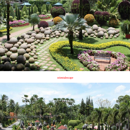
orientalescape