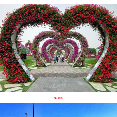
milliwall