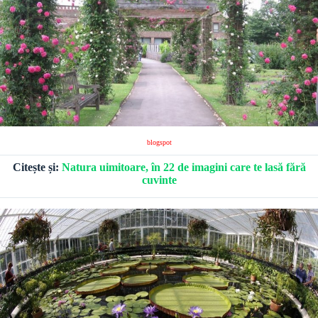
blogspot
Citește și:
Natura uimitoare, în 22 de imagini care te lasă fără
cuvinte