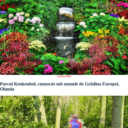
secretworlds
Parcul Keukenhof, cunoscut sub numele de Grădina Europei,
Olanda