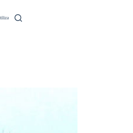
ilizare