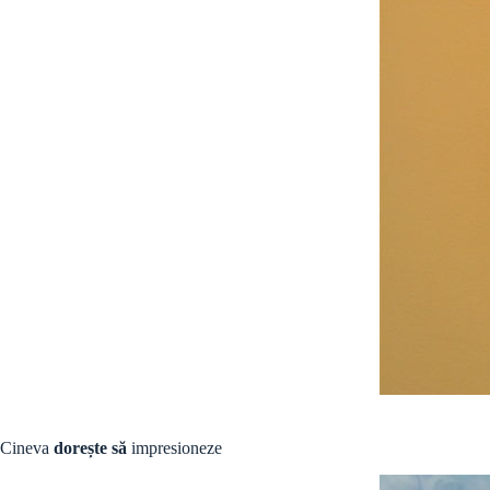
Cineva
dorește să
impresioneze