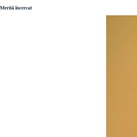
Merită încercat