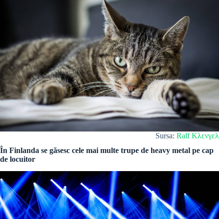
Sursa:
Ralf Κλενγελ
În Finlanda se găsesc cele mai multe trupe de heavy metal pe cap
de locuitor