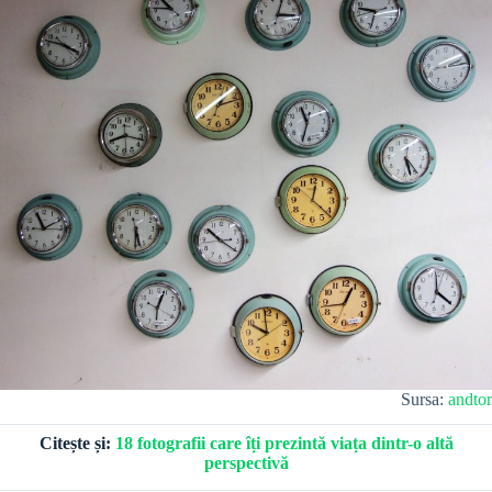
Sursa:
andtor
Citește și:
18 fotografii care îți prezintă viața dintr-o altă
perspectivă