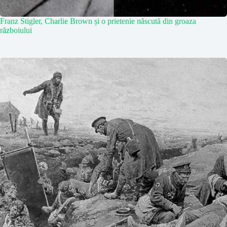
Franz Stigler, Charlie Brown și o prietenie născută din groaza
războiului