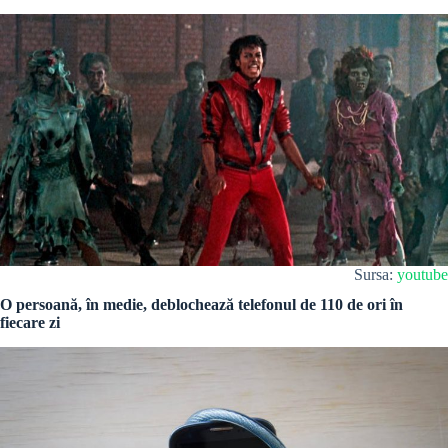
Sursa:
youtube
O persoană, în medie, deblochează telefonul de 110 de ori în
fiecare zi