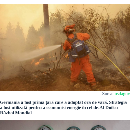
Sursa:
usdagov
Germania a fost prima țară care a adoptat ora de vară. Strategia
a fost utilizată pentru a economisi energie în cel de-Al Doilea
Război Mondial