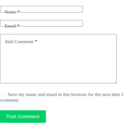
Name
*
Email
*
Add Comment
*
Save my name and email in this browser for the next time I
comment.
Post Comment