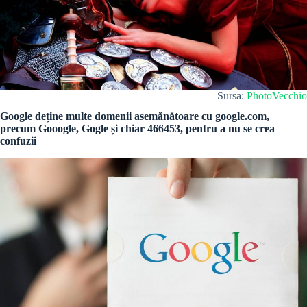
Sursa:
PhotoVecchio
Google deține multe domenii asemănătoare cu google.com,
precum Gooogle, Gogle și chiar 466453, pentru a nu se crea
confuzii