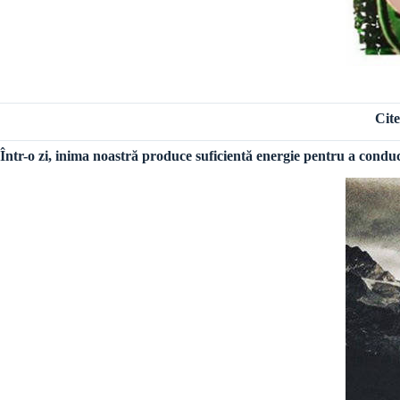
Cite
Într-o zi, inima noastră produce suficientă energie pentru a condu