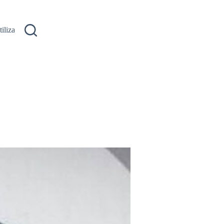
ilizare