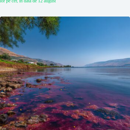
lor pe cer, în data de 12 august