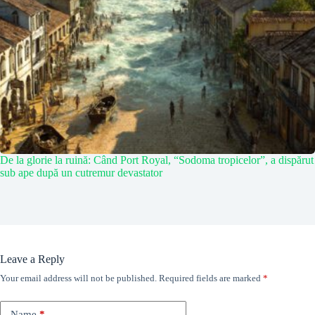
De la glorie la ruină: Când Port Royal, “Sodoma tropicelor”, a dispărut
sub ape după un cutremur devastator
Leave a Reply
Your email address will not be published.
Required fields are marked
*
Name
*