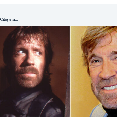
Citește și...