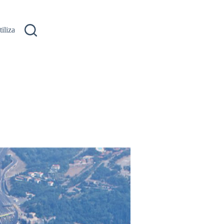
ilizare