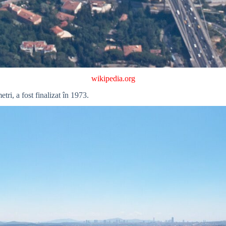
wikipedia.org
i, a fost finalizat în 1973.