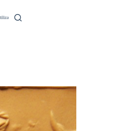
ilizare