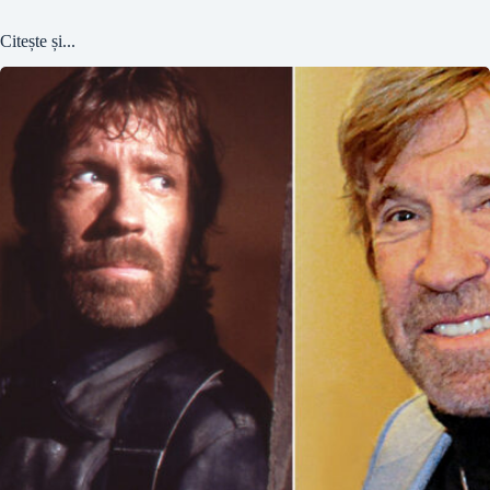
Citește și...