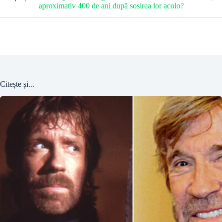
aproximativ 400 de ani după sosirea lor acolo?
Citește și...