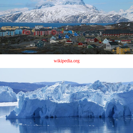
wikipedia.org