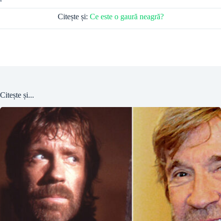
Citește și:
Ce este o gaură neagră?
Citește și...