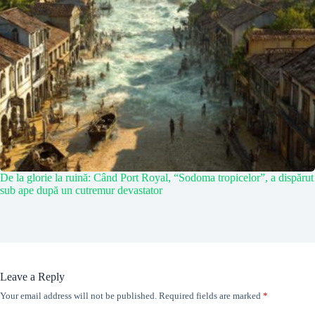
De la glorie la ruină: Când Port Royal, “Sodoma tropicelor”, a dispărut
sub ape după un cutremur devastator
Leave a Reply
Your email address will not be published.
Required fields are marked
*