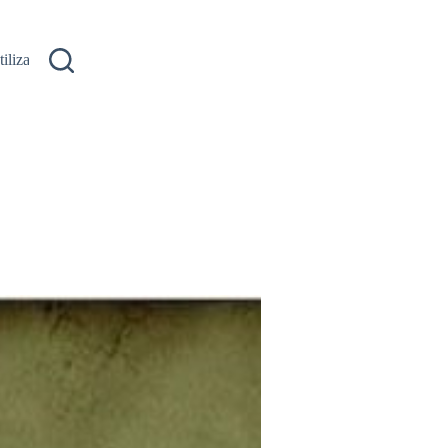
ilizare