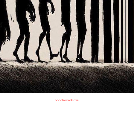
www.facebook.com