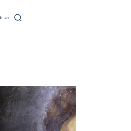
ilizare