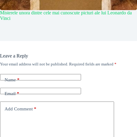
Misterele unora dintre cele mai cunoscute picturi ale lui Leonardo da
Vinci
Leave a Reply
Your email address will not be published.
Required fields are marked
*
Name
*
Email
*
Add Comment
*