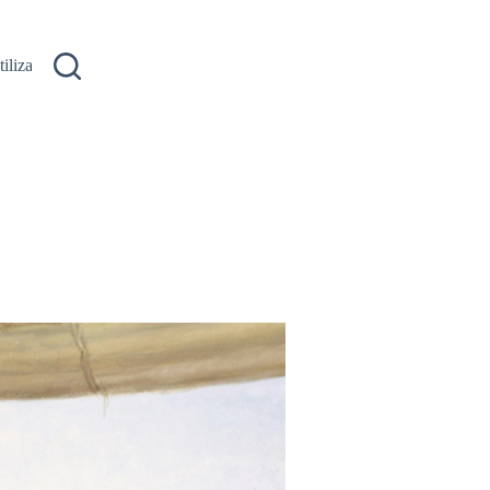
ilizare