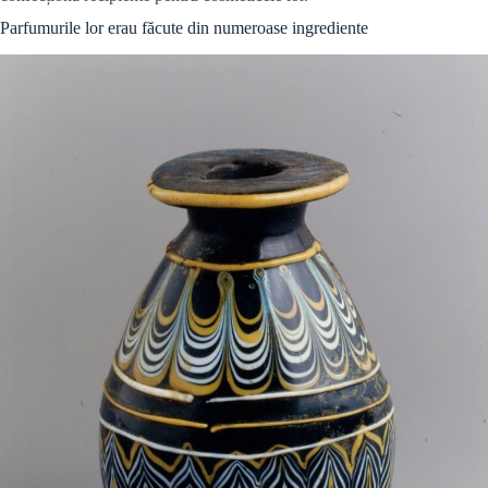
Parfumurile lor erau făcute din numeroase ingrediente