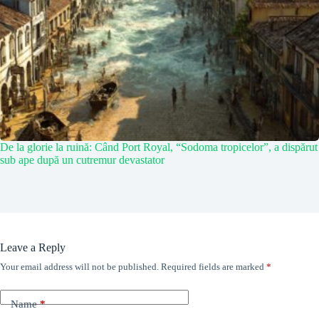
De la glorie la ruină: Când Port Royal, “Sodoma tropicelor”, a dispărut
sub ape după un cutremur devastator
Leave a Reply
Your email address will not be published.
Required fields are marked
*
Name
*