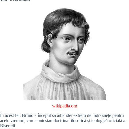
wikipedia.org
În acest fel, Bruno a început să aibă idei extrem de îndrăznețe pentru
acele vremuri, care contestau doctrina filosofică și teologică oficială a
Bisericii.