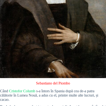
Sebastiano del Piombo
Când
Cristofor Columb
s-a întors în Spania după cea de-a patra
călătorie în Lumea Nouă, a adus cu el, printre multe alte lucruri, și
cacao.