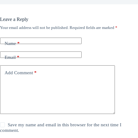
Leave a Reply
Your email address will not be published.
Required fields are marked
*
Name
*
Email
*
Add Comment
*
Save my name and email in this browser for the next time I
comment.