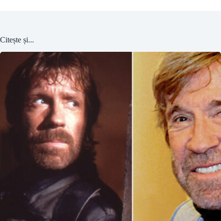
Citește și...