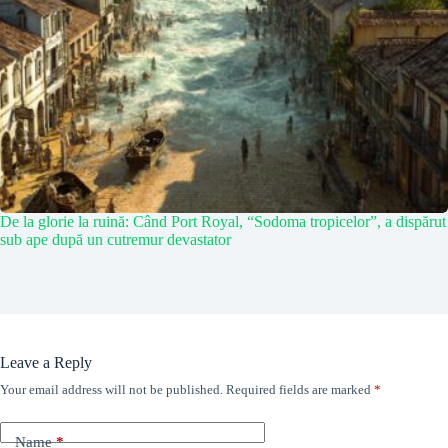
De la glorie la ruină: Când Port Royal, “Sodoma tropicelor”, a dispărut
sub ape după un cutremur devastator
Leave a Reply
Your email address will not be published.
Required fields are marked
*
Name
*