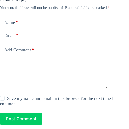
Your email address will not be published.
Required fields are marked
*
Name
*
Email
*
Add Comment
*
Save my name and email in this browser for the next time I
comment.
Post Comment