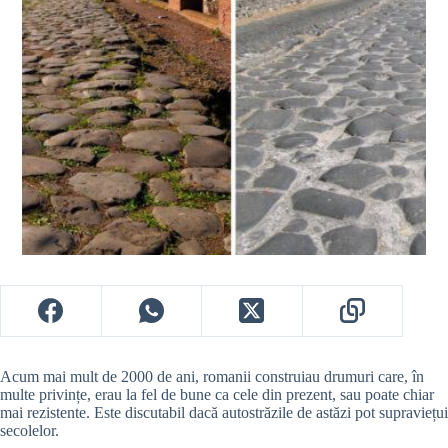
Acum mai mult de 2000 de ani, romanii construiau drumuri care, în
multe privințe, erau la fel de bune ca cele din prezent, sau poate chiar
mai rezistente. Este discutabil dacă autostrăzile de astăzi pot supraviețui
secolelor.