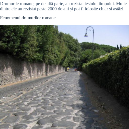
Drumurile romane, pe de altă parte, au rezistat testului timpului. Multe
dintre ele au rezistat peste 2000 de ani și pot fi folosite chiar și astăzi.
Fenomenul drumurilor romane