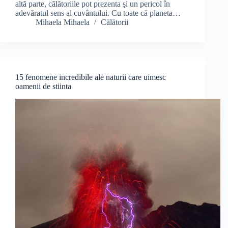
altă parte, călătoriile pot prezenta şi un pericol în
adevăratul sens al cuvântului. Cu toate că planeta…
Mihaela Mihaela
Călătorii
15 fenomene incredibile ale naturii care uimesc
oamenii de stiinta