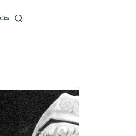
ilizare