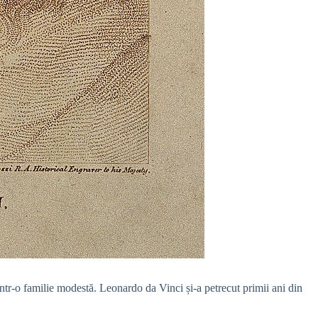
intr-o familie modestă. Leonardo da Vinci și-a petrecut primii ani din