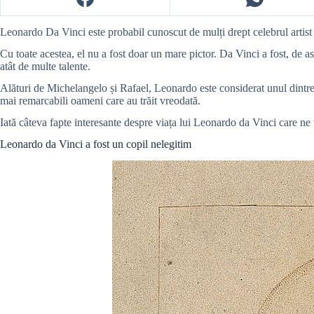
Leonardo Da Vinci este probabil cunoscut de mulți drept celebrul artist 
Cu toate acestea, el nu a fost doar un mare pictor. Da Vinci a fost, de 
atât de multe talente.
Alături de Michelangelo și Rafael, Leonardo este considerat unul dintre 
mai remarcabili oameni care au trăit vreodată.
Iată câteva fapte interesante despre viața lui Leonardo da Vinci care ne 
Leonardo da Vinci a fost un copil nelegitim