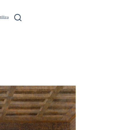
ilizare