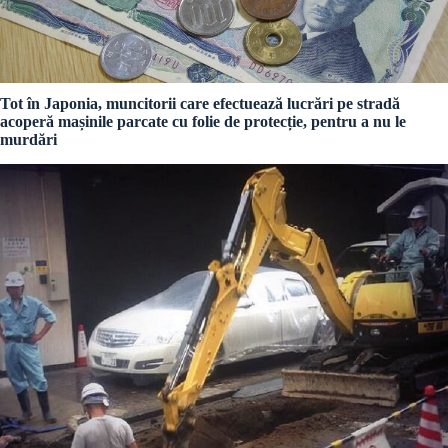
Tot în Japonia, muncitorii care efectuează lucrări pe stradă
acoperă mașinile parcate cu folie de protecție, pentru a nu le
murdări