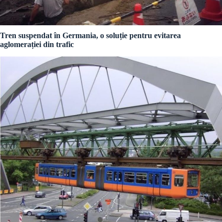
Tren suspendat în Germania, o soluție pentru evitarea
aglomerației din trafic