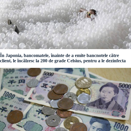
În Japonia, bancomatele, înainte de a emite bancnotele către
client, le încălzesc la 200 de grade Celsius, pentru a le dezinfecta