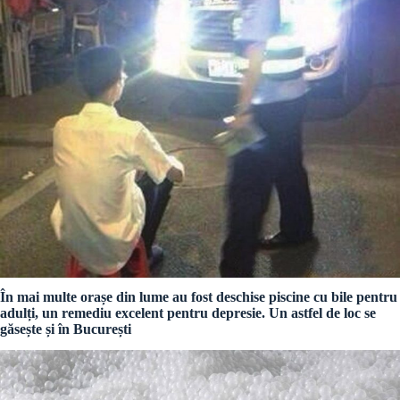
În mai multe orașe din lume au fost deschise piscine cu bile pentru
adulți, un remediu excelent pentru depresie. Un astfel de loc se
găsește și în București