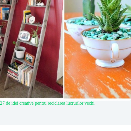
27 de idei creative pentru reciclarea lucrurilor vechi