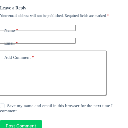
Leave a Reply
Your email address will not be published.
Required fields are marked
*
Name
*
Email
*
Add Comment
*
Save my name and email in this browser for the next time I
comment.
Post Comment