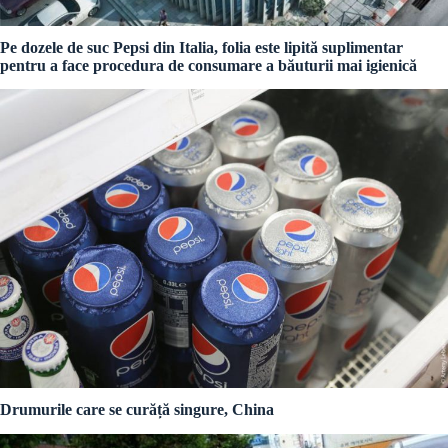
Pe dozele de suc Pepsi din Italia, folia este lipită suplimentar
pentru a face procedura de consumare a băuturii mai igienică
Drumurile care se curăță singure, China