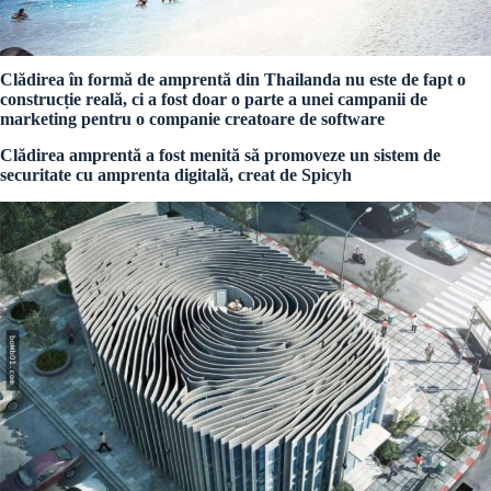
Clădirea în formă de amprentă din Thailanda nu este de fapt o
construcție reală, ci a fost doar o parte a unei campanii de
marketing pentru o companie creatoare de software
Clădirea amprentă a fost menită să promoveze un sistem de
securitate cu amprenta digitală, creat de Spicyh