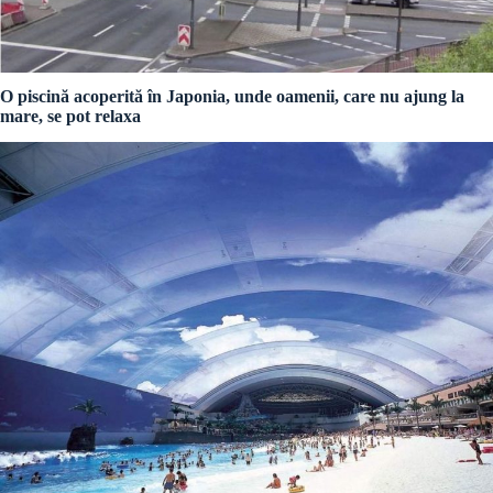
O piscină acoperită în Japonia, unde oamenii, care nu ajung la
mare, se pot relaxa