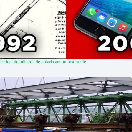
10 idei de miliarde de dolari care au fost furate