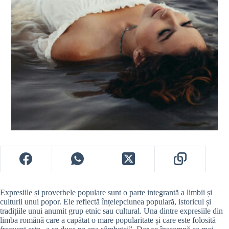
Expresiile și proverbele populare sunt o parte integrantă a limbii și
culturii unui popor. Ele reflectă înțelepciunea populară, istoricul și
tradițiile unui anumit grup etnic sau cultural. Una dintre expresiile din
limba română care a capătat o mare popularitate și care este folosită