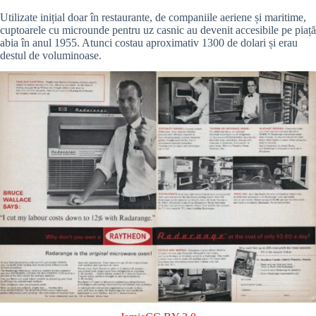
Utilizate inițial doar în restaurante, de companiile aeriene și maritime,
cuptoarele cu microunde pentru uz casnic au devenit accesibile pe piață
abia în anul 1955. Atunci costau aproximativ 1300 de dolari și erau
destul de voluminoase.