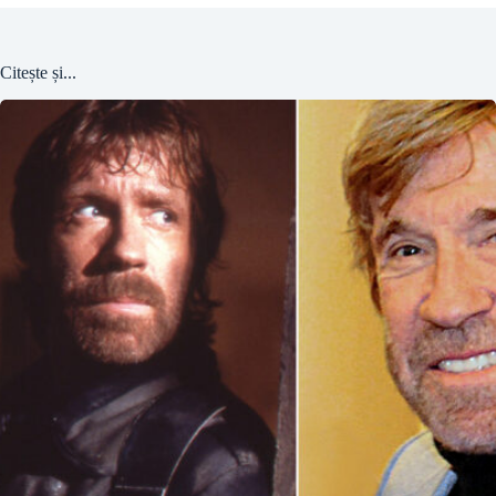
Citește și...