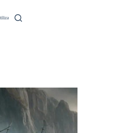
ilizare