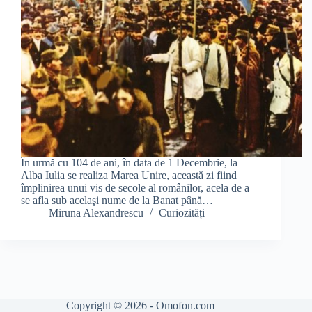
În urmă cu 104 de ani, în data de 1 Decembrie, la
Alba Iulia se realiza Marea Unire, această zi fiind
împlinirea unui vis de secole al românilor, acela de a
se afla sub acelaşi nume de la Banat până…
Miruna Alexandrescu
Curiozități
Copyright © 2026 - Omofon.com