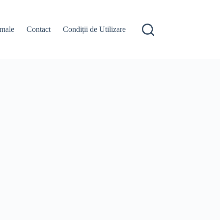
male
Contact
Condiții de Utilizare