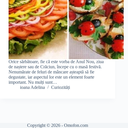
Orice sărbătoare, fie că este vorba de Anul Nou, ziua
de naștere sau de Crăciun, începe cu o masă festivă.
Nenumărate de feluri de mâncare așteaptă să fie
degustate, iar aspectul lor este un element foarte
important. Nu mulți sunt…
ioana Adelina
Curiozități
Copyright © 2026 - Omofon.com