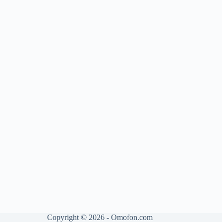
Copyright © 2026 - Omofon.com