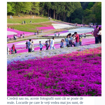
Credeți sau nu, aceste fotografii sunt cât se poate de
reale. Locurile pe care le veți vedea mai jos sunt, de