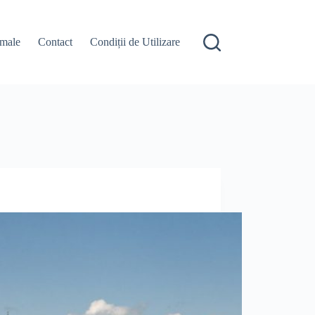
male
Contact
Condiții de Utilizare