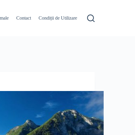
male
Contact
Condiții de Utilizare