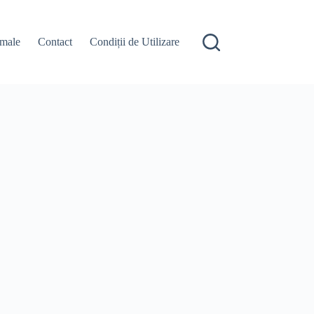
male
Contact
Condiții de Utilizare