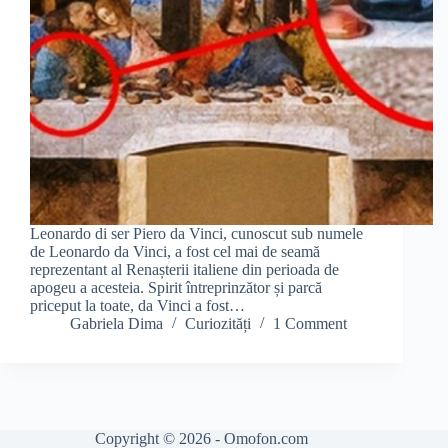
Leonardo di ser Piero da Vinci, cunoscut sub numele
de Leonardo da Vinci, a fost cel mai de seamă
reprezentant al Renașterii italiene din perioada de
apogeu a acesteia. Spirit întreprinzător și parcă
priceput la toate, da Vinci a fost…
Gabriela Dima
Curiozități
1 Comment
Copyright © 2026 - Omofon.com