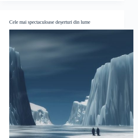
Cele mai spectaculoase deșerturi din lume