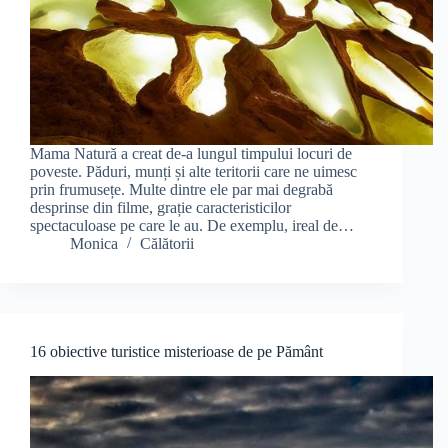
Mama Natură a creat de-a lungul timpului locuri de
poveste. Păduri, munți și alte teritorii care ne uimesc
prin frumusețe. Multe dintre ele par mai degrabă
desprinse din filme, grație caracteristicilor
spectaculoase pe care le au. De exemplu, ireal de…
Monica
Călătorii
16 obiective turistice misterioase de pe Pământ