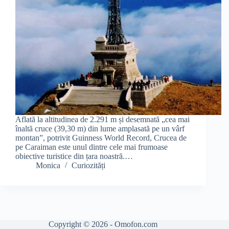
Aflată la altitudinea de 2.291 m și desemnată „cea mai
înaltă cruce (39,30 m) din lume amplasată pe un vârf
montan”, potrivit Guinness World Record, Crucea de
pe Caraiman este unul dintre cele mai frumoase
obiective turistice din țara noastră.…
Monica
Curiozități
Copyright © 2026 - Omofon.com