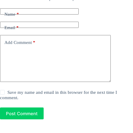
Name
*
Email
*
Add Comment
*
Save my name and email in this browser for the next time I
comment.
Post Comment