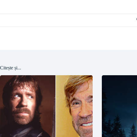
Citește și...