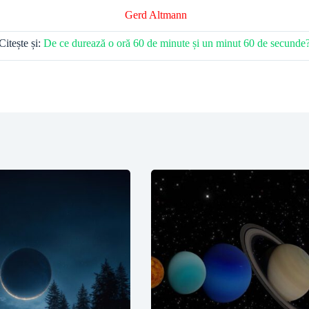
Gerd Altmann
Citește și:
De ce durează o oră 60 de minute și un minut 60 de secunde