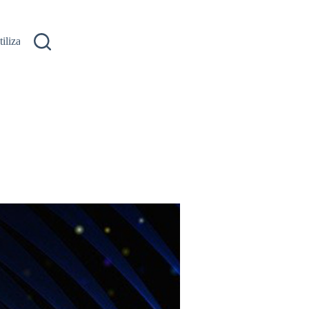
ilizare