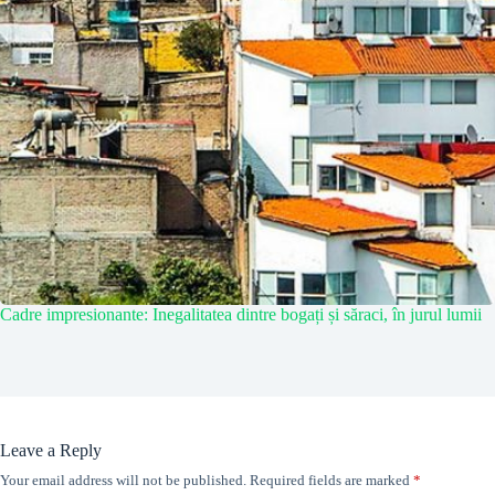
Cadre impresionante: Inegalitatea dintre bogați și săraci, în jurul lumii
Leave a Reply
Your email address will not be published.
Required fields are marked
*