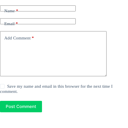
Name
*
Email
*
Add Comment
*
Save my name and email in this browser for the next time I
comment.
Post Comment