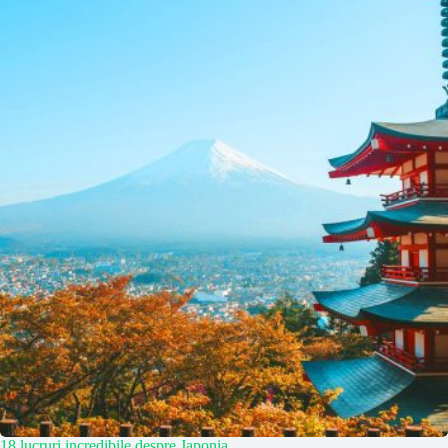
18 lucruri incredibile despre Japonia