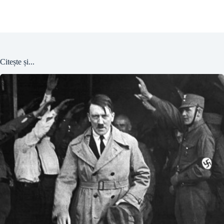
Citește și...