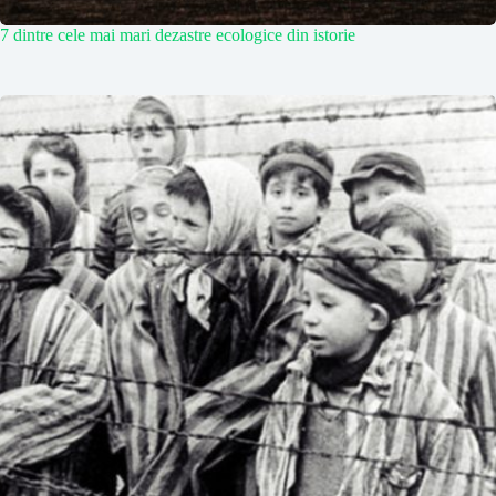
7 dintre cele mai mari dezastre ecologice din istorie