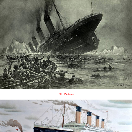
ITU Pictures