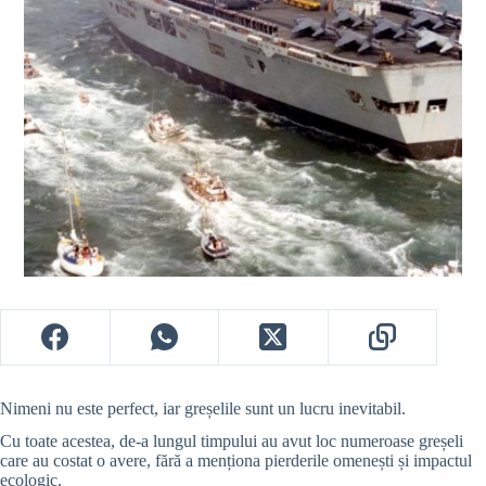
Nimeni nu este perfect, iar greșelile sunt un lucru inevitabil.
Cu toate acestea, de-a lungul timpului au avut loc numeroase greșeli
care au costat o avere, fără a menționa pierderile omenești și impactul
ecologic.