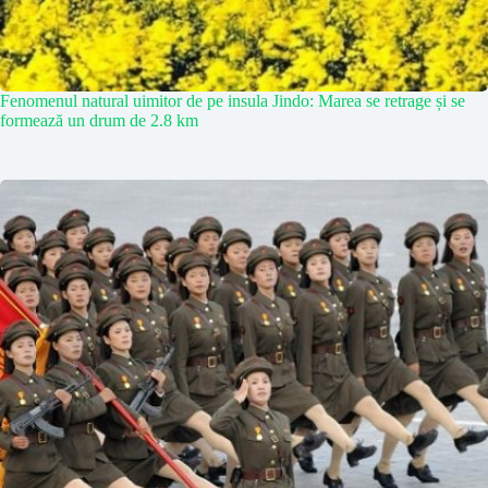
Fenomenul natural uimitor de pe insula Jindo: Marea se retrage și se
formează un drum de 2.8 km