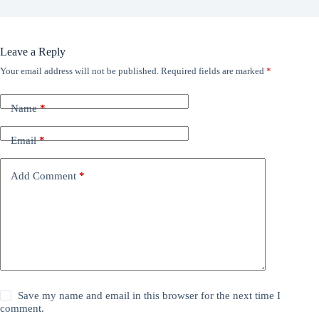
Leave a Reply
Your email address will not be published.
Required fields are marked
*
Name
*
Email
*
Add Comment
*
Save my name and email in this browser for the next time I
comment.