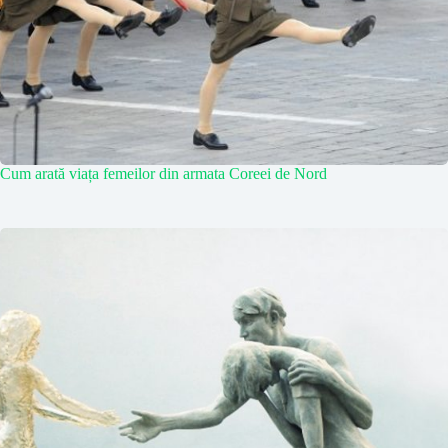
Cum arată viața femeilor din armata Coreei de Nord