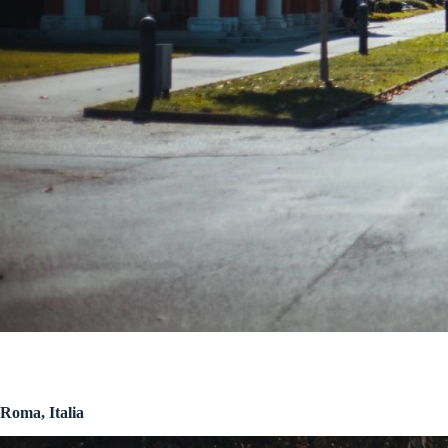
Roma, Italia