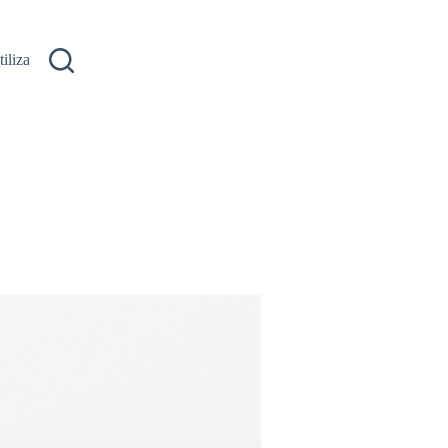
ilizare