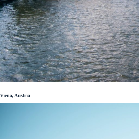
Viena, Austria