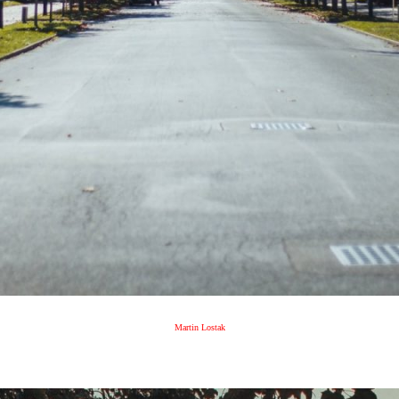
Martin Lostak