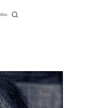
ilizare