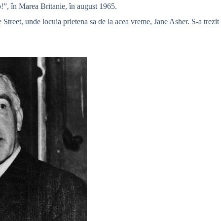
!”, în Marea Britanie, în august 1965.
 Street, unde locuia prietena sa de la acea vreme, Jane Asher. S-a trezit