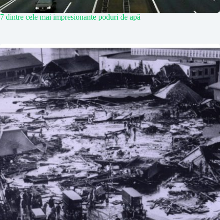
7 dintre cele mai impresionante poduri de apă