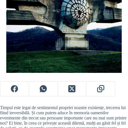
Timpul este legat de sentimentul propriei noastre existențe, trecerea lui
fiind ireversibilă. Și cum putem aduce în memoria oamenilor
evenimente din trecut sau persoane importante care nu mai sunt printre
noi? Ei bine, în ceea ce privește această dilemă, mulți au găsit fel și fel