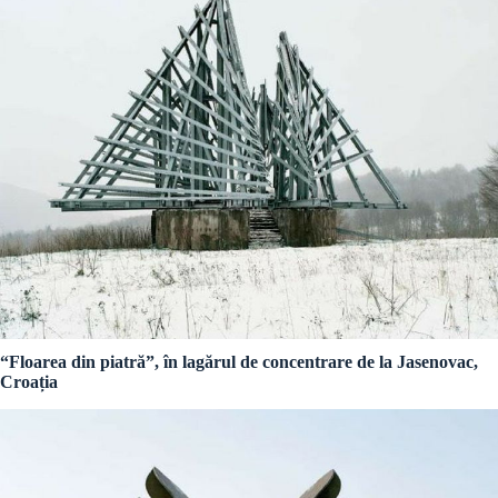
“Floarea din piatră”, în lagărul de concentrare de la Jasenovac,
Croația