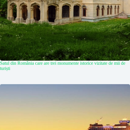
Satul din România care are trei monumente istorice vizitate de mii de
turiști