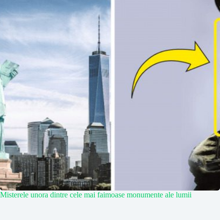
Misterele unora dintre cele mai faimoase monumente ale lumii