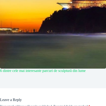
6 dintre cele mai interesante parcuri de sculptură din lume
Leave a Reply