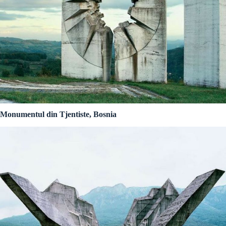
Monumentul din Tjentiste, Bosnia