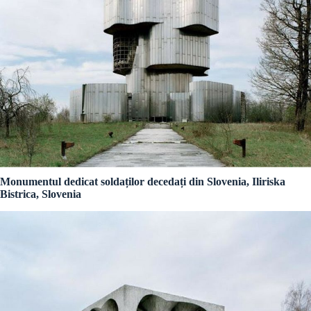
Monumentul dedicat soldaților decedați din Slovenia, Iliriska
Bistrica, Slovenia